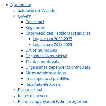
Ajuntament
Salutació de l'Alcalde
Govern
Consistori
Regidories
Informació dels regidors i regidores
Legislatura 2023-2027
Legislatura 2019-2023
Grups municipals
Organització municipal
Tècnics municipals
Organismes dependents o vinculats
Altres administracions
Pressupostos i plantilles
Resultats electorals
Ple municipal
Juntes de govern
Plans, campanyes, estudis i programes