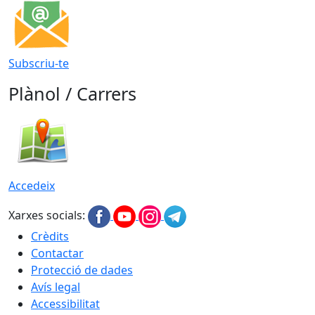
Subscriu-te
Plànol / Carrers
Accedeix
Xarxes socials:
Crèdits
Contactar
Protecció de dades
Avís legal
Accessibilitat