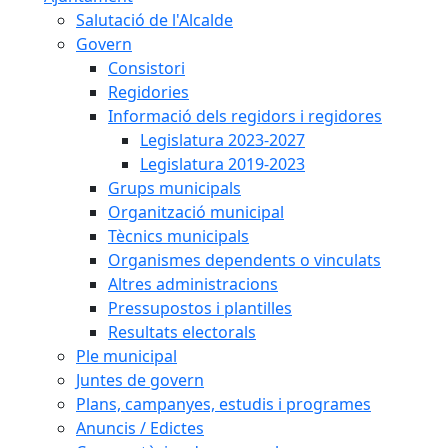
Salutació de l'Alcalde
Govern
Consistori
Regidories
Informació dels regidors i regidores
Legislatura 2023-2027
Legislatura 2019-2023
Grups municipals
Organització municipal
Tècnics municipals
Organismes dependents o vinculats
Altres administracions
Pressupostos i plantilles
Resultats electorals
Ple municipal
Juntes de govern
Plans, campanyes, estudis i programes
Anuncis / Edictes