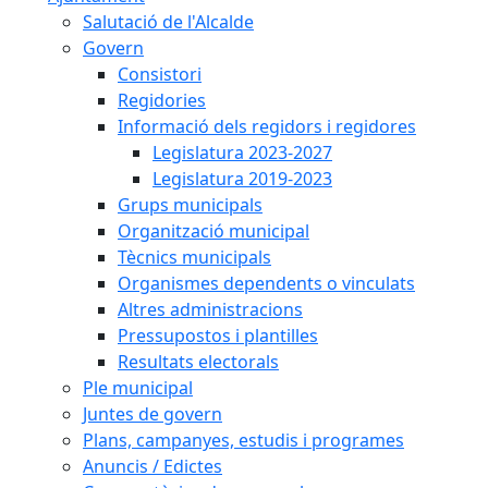
Salutació de l'Alcalde
Govern
Consistori
Regidories
Informació dels regidors i regidores
Legislatura 2023-2027
Legislatura 2019-2023
Grups municipals
Organització municipal
Tècnics municipals
Organismes dependents o vinculats
Altres administracions
Pressupostos i plantilles
Resultats electorals
Ple municipal
Juntes de govern
Plans, campanyes, estudis i programes
Anuncis / Edictes