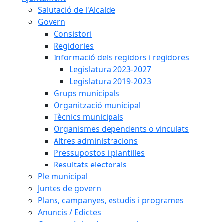
Salutació de l'Alcalde
Govern
Consistori
Regidories
Informació dels regidors i regidores
Legislatura 2023-2027
Legislatura 2019-2023
Grups municipals
Organització municipal
Tècnics municipals
Organismes dependents o vinculats
Altres administracions
Pressupostos i plantilles
Resultats electorals
Ple municipal
Juntes de govern
Plans, campanyes, estudis i programes
Anuncis / Edictes