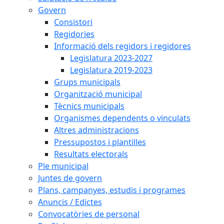
Govern
Consistori
Regidories
Informació dels regidors i regidores
Legislatura 2023-2027
Legislatura 2019-2023
Grups municipals
Organització municipal
Tècnics municipals
Organismes dependents o vinculats
Altres administracions
Pressupostos i plantilles
Resultats electorals
Ple municipal
Juntes de govern
Plans, campanyes, estudis i programes
Anuncis / Edictes
Convocatòries de personal