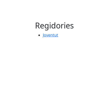
Regidories
Joventut