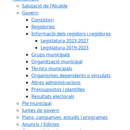
Salutació de l'Alcalde
Govern
Consistori
Regidories
Informació dels regidors i regidores
Legislatura 2023-2027
Legislatura 2019-2023
Grups municipals
Organització municipal
Tècnics municipals
Organismes dependents o vinculats
Altres administracions
Pressupostos i plantilles
Resultats electorals
Ple municipal
Juntes de govern
Plans, campanyes, estudis i programes
Anuncis / Edictes