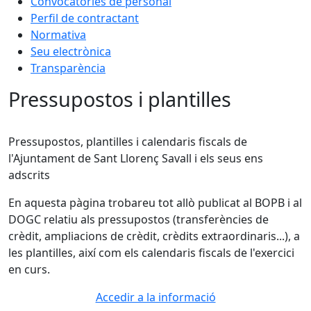
Convocatòries de personal
Perfil de contractant
Normativa
Seu electrònica
Transparència
Pressupostos i plantilles
Pressupostos, plantilles i calendaris fiscals de
l'Ajuntament de Sant Llorenç Savall i els seus ens
adscrits
En aquesta pàgina trobareu tot allò publicat al BOPB i al
DOGC relatiu als pressupostos (transferències de
crèdit, ampliacions de crèdit, crèdits extraordinaris...), a
les plantilles, així com els calendaris fiscals de l'exercici
en curs.
Accedir a la informació