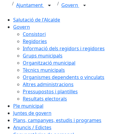
Ajuntament
Govern
Salutació de l'Alcalde
Govern
Consistori
Regidories
Informació dels regidors i regidores
Grups municipals
Organització municipal
Tècnics municipals
Organismes dependents o vinculats
Altres administracions
Pressupostos i plantilles
Resultats electorals
Ple municipal
Juntes de govern
Plans, campanyes, estudis i programes
Anuncis / Edictes