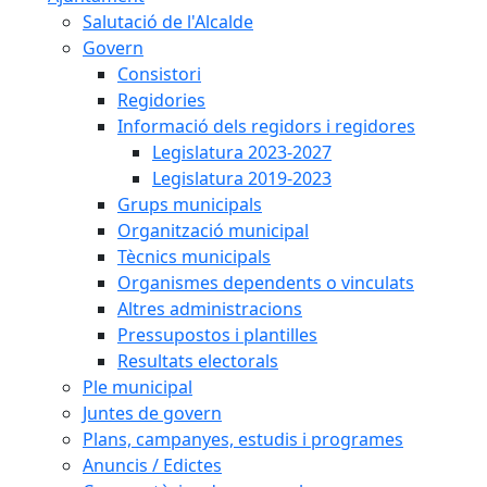
Salutació de l'Alcalde
Govern
Consistori
Regidories
Informació dels regidors i regidores
Legislatura 2023-2027
Legislatura 2019-2023
Grups municipals
Organització municipal
Tècnics municipals
Organismes dependents o vinculats
Altres administracions
Pressupostos i plantilles
Resultats electorals
Ple municipal
Juntes de govern
Plans, campanyes, estudis i programes
Anuncis / Edictes