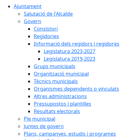
Ajuntament
Salutació de l'Alcalde
Govern
Consistori
Regidories
Informació dels regidors i regidores
Legislatura 2023-2027
Legislatura 2019-2023
Grups municipals
Organització municipal
Tècnics municipals
Organismes dependents o vinculats
Altres administracions
Pressupostos i plantilles
Resultats electorals
Ple municipal
Juntes de govern
Plans, campanyes, estudis i programes