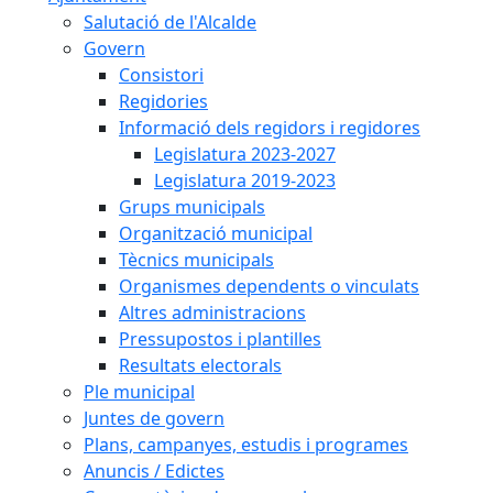
Salutació de l'Alcalde
Govern
Consistori
Regidories
Informació dels regidors i regidores
Legislatura 2023-2027
Legislatura 2019-2023
Grups municipals
Organització municipal
Tècnics municipals
Organismes dependents o vinculats
Altres administracions
Pressupostos i plantilles
Resultats electorals
Ple municipal
Juntes de govern
Plans, campanyes, estudis i programes
Anuncis / Edictes