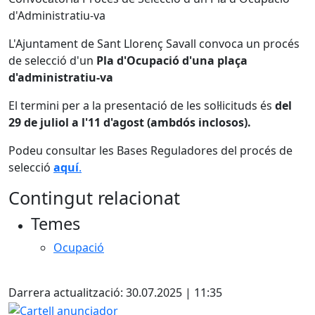
d'Administratiu-va
L'Ajuntament de Sant Llorenç Savall convoca un procés
de selecció d'un
Pla d'Ocupació d'una plaça
d'administratiu-va
El termini per a la presentació de les sol·licituds és
del
29 de juliol a l'11 d'agost (ambdós inclosos).
Podeu consultar les Bases Reguladores del procés de
selecció
aquí
.
Contingut relacionat
Temes
Ocupació
Facebook
Darrera actualització: 30.07.2025 | 11:35
Cartell anunciador