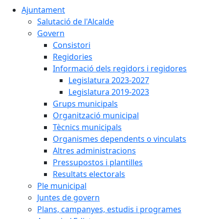
Ajuntament
Salutació de l'Alcalde
Govern
Consistori
Regidories
Informació dels regidors i regidores
Legislatura 2023-2027
Legislatura 2019-2023
Grups municipals
Organització municipal
Tècnics municipals
Organismes dependents o vinculats
Altres administracions
Pressupostos i plantilles
Resultats electorals
Ple municipal
Juntes de govern
Plans, campanyes, estudis i programes