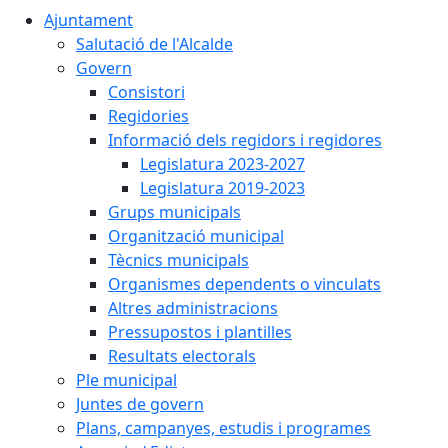
Ajuntament
Salutació de l'Alcalde
Govern
Consistori
Regidories
Informació dels regidors i regidores
Legislatura 2023-2027
Legislatura 2019-2023
Grups municipals
Organització municipal
Tècnics municipals
Organismes dependents o vinculats
Altres administracions
Pressupostos i plantilles
Resultats electorals
Ple municipal
Juntes de govern
Plans, campanyes, estudis i programes