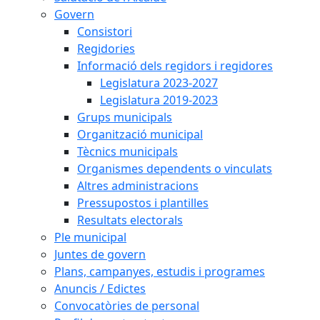
Govern
Consistori
Regidories
Informació dels regidors i regidores
Legislatura 2023-2027
Legislatura 2019-2023
Grups municipals
Organització municipal
Tècnics municipals
Organismes dependents o vinculats
Altres administracions
Pressupostos i plantilles
Resultats electorals
Ple municipal
Juntes de govern
Plans, campanyes, estudis i programes
Anuncis / Edictes
Convocatòries de personal