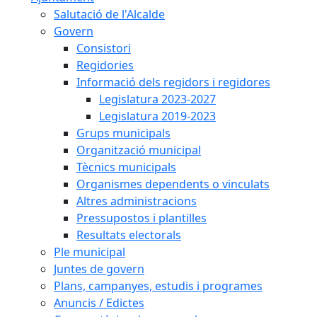
Salutació de l'Alcalde
Govern
Consistori
Regidories
Informació dels regidors i regidores
Legislatura 2023-2027
Legislatura 2019-2023
Grups municipals
Organització municipal
Tècnics municipals
Organismes dependents o vinculats
Altres administracions
Pressupostos i plantilles
Resultats electorals
Ple municipal
Juntes de govern
Plans, campanyes, estudis i programes
Anuncis / Edictes