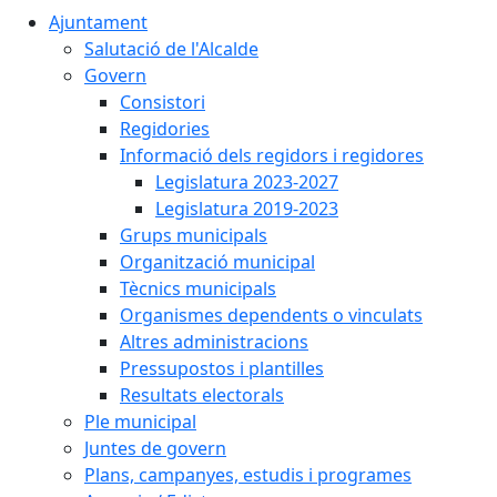
Ajuntament
Salutació de l'Alcalde
Govern
Consistori
Regidories
Informació dels regidors i regidores
Legislatura 2023-2027
Legislatura 2019-2023
Grups municipals
Organització municipal
Tècnics municipals
Organismes dependents o vinculats
Altres administracions
Pressupostos i plantilles
Resultats electorals
Ple municipal
Juntes de govern
Plans, campanyes, estudis i programes