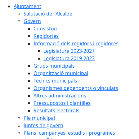
Ajuntament
Salutació de l'Alcalde
Govern
Consistori
Regidories
Informació dels regidors i regidores
Legislatura 2023-2027
Legislatura 2019-2023
Grups municipals
Organització municipal
Tècnics municipals
Organismes dependents o vinculats
Altres administracions
Pressupostos i plantilles
Resultats electorals
Ple municipal
Juntes de govern
Plans, campanyes, estudis i programes