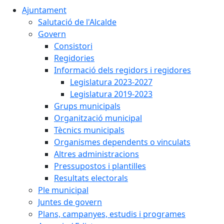
Ajuntament
Salutació de l'Alcalde
Govern
Consistori
Regidories
Informació dels regidors i regidores
Legislatura 2023-2027
Legislatura 2019-2023
Grups municipals
Organització municipal
Tècnics municipals
Organismes dependents o vinculats
Altres administracions
Pressupostos i plantilles
Resultats electorals
Ple municipal
Juntes de govern
Plans, campanyes, estudis i programes