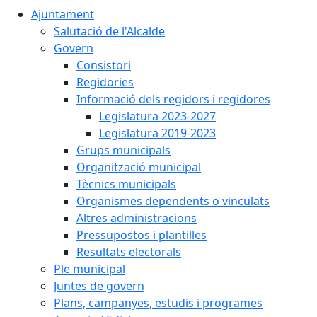
Ajuntament
Salutació de l'Alcalde
Govern
Consistori
Regidories
Informació dels regidors i regidores
Legislatura 2023-2027
Legislatura 2019-2023
Grups municipals
Organització municipal
Tècnics municipals
Organismes dependents o vinculats
Altres administracions
Pressupostos i plantilles
Resultats electorals
Ple municipal
Juntes de govern
Plans, campanyes, estudis i programes