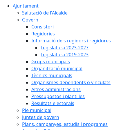
Ajuntament
Salutació de l'Alcalde
Govern
Consistori
Regidories
Informació dels regidors i regidores
Legislatura 2023-2027
Legislatura 2019-2023
Grups municipals
Organització municipal
Tècnics municipals
Organismes dependents o vinculats
Altres administracions
Pressupostos i plantilles
Resultats electorals
Ple municipal
Juntes de govern
Plans, campanyes, estudis i programes