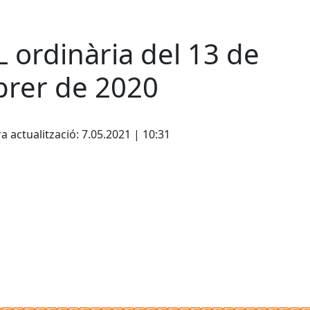
L ordinària del 13 de
brer de 2020
ebook
a actualització: 7.05.2021 | 10:31