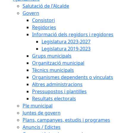
Salutació de l'Alcalde
Govern
Consistori
Regidories
Informació dels regidors i regidores
Legislatura 2023-2027
Legislatura 2019-2023
Grups municipals
Organització municipal
Tècnics municipals
Organismes dependents o vinculats
Altres administracions
Pressupostos i plantilles
Resultats electorals
Ple municipal
Juntes de govern
Plans, campanyes, estudis i programes
Anuncis / Edictes