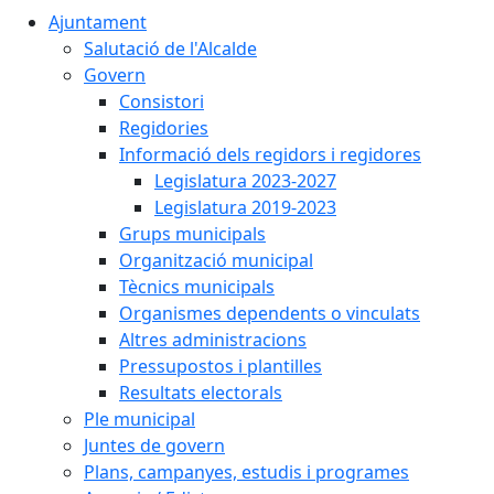
Ajuntament
Salutació de l'Alcalde
Govern
Consistori
Regidories
Informació dels regidors i regidores
Legislatura 2023-2027
Legislatura 2019-2023
Grups municipals
Organització municipal
Tècnics municipals
Organismes dependents o vinculats
Altres administracions
Pressupostos i plantilles
Resultats electorals
Ple municipal
Juntes de govern
Plans, campanyes, estudis i programes