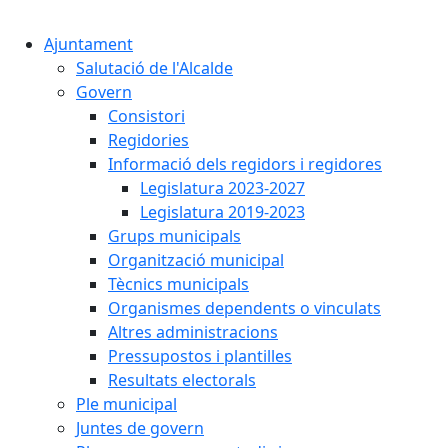
Cercar:
Ajuntament
Salutació de l'Alcalde
Govern
Consistori
Regidories
Informació dels regidors i regidores
Legislatura 2023-2027
Legislatura 2019-2023
Grups municipals
Organització municipal
Tècnics municipals
Organismes dependents o vinculats
Altres administracions
Pressupostos i plantilles
Resultats electorals
Ple municipal
Juntes de govern