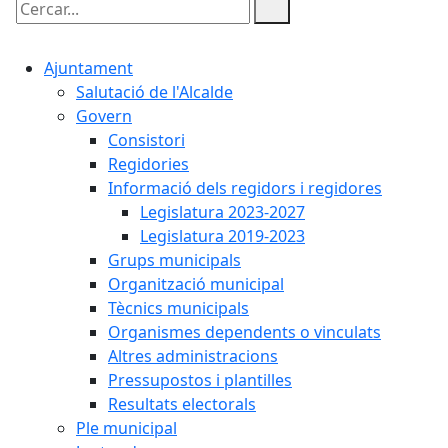
Cercar:
Ajuntament
Salutació de l'Alcalde
Govern
Consistori
Regidories
Informació dels regidors i regidores
Legislatura 2023-2027
Legislatura 2019-2023
Grups municipals
Organització municipal
Tècnics municipals
Organismes dependents o vinculats
Altres administracions
Pressupostos i plantilles
Resultats electorals
Ple municipal