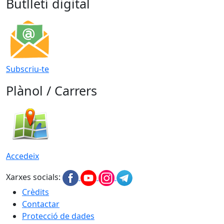
Butlletí digital
Subscriu-te
Plànol / Carrers
Accedeix
Xarxes socials:
Crèdits
Contactar
Protecció de dades