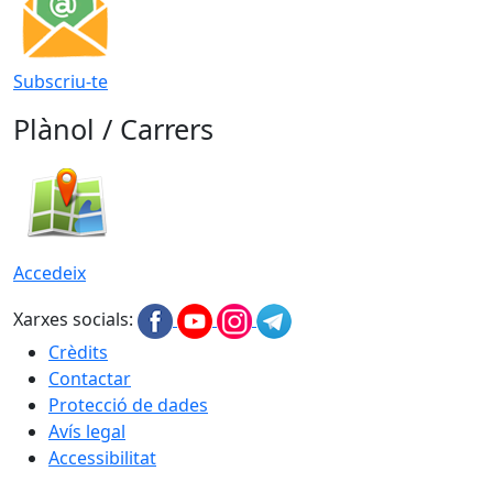
Subscriu-te
Plànol / Carrers
Accedeix
Xarxes socials:
Crèdits
Contactar
Protecció de dades
Avís legal
Accessibilitat