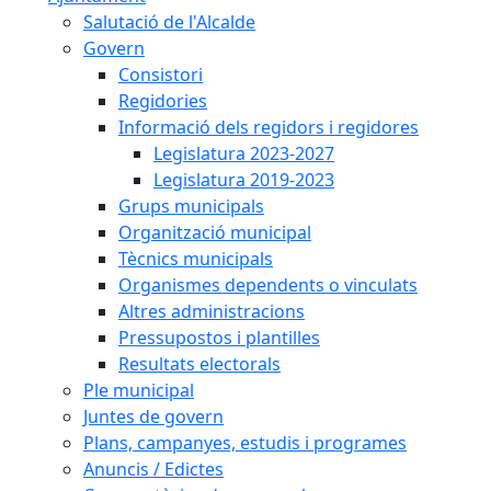
Salutació de l'Alcalde
Govern
Consistori
Regidories
Informació dels regidors i regidores
Legislatura 2023-2027
Legislatura 2019-2023
Grups municipals
Organització municipal
Tècnics municipals
Organismes dependents o vinculats
Altres administracions
Pressupostos i plantilles
Resultats electorals
Ple municipal
Juntes de govern
Plans, campanyes, estudis i programes
Anuncis / Edictes