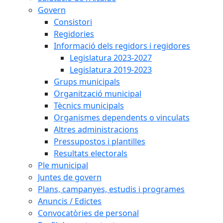
Govern
Consistori
Regidories
Informació dels regidors i regidores
Legislatura 2023-2027
Legislatura 2019-2023
Grups municipals
Organització municipal
Tècnics municipals
Organismes dependents o vinculats
Altres administracions
Pressupostos i plantilles
Resultats electorals
Ple municipal
Juntes de govern
Plans, campanyes, estudis i programes
Anuncis / Edictes
Convocatòries de personal