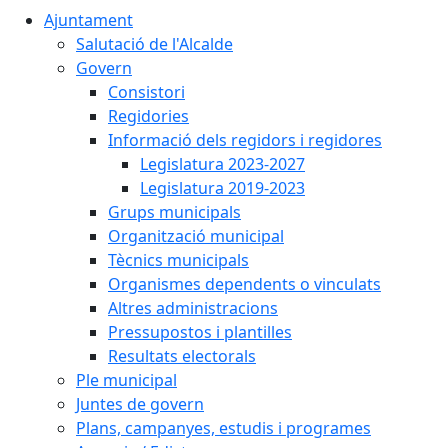
Ajuntament
Salutació de l'Alcalde
Govern
Consistori
Regidories
Informació dels regidors i regidores
Legislatura 2023-2027
Legislatura 2019-2023
Grups municipals
Organització municipal
Tècnics municipals
Organismes dependents o vinculats
Altres administracions
Pressupostos i plantilles
Resultats electorals
Ple municipal
Juntes de govern
Plans, campanyes, estudis i programes