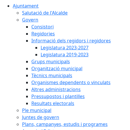
Ajuntament
Salutació de l'Alcalde
Govern
Consistori
Regidories
Informació dels regidors i regidores
Legislatura 2023-2027
Legislatura 2019-2023
Grups municipals
Organització municipal
Tècnics municipals
Organismes dependents o vinculats
Altres administracions
Pressupostos i plantilles
Resultats electorals
Ple municipal
Juntes de govern
Plans, campanyes, estudis i programes