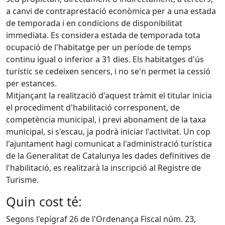
a canvi de contraprestació econòmica per a una estada
de temporada i en condicions de disponibilitat
immediata. Es considera estada de temporada tota
ocupació de l'habitatge per un període de temps
continu igual o inferior a 31 dies. Els habitatges d'ús
turístic se cedeixen sencers, i no se'n permet la cessió
per estances.
Mitjançant la realització d'aquest tràmit el titular inicia
el procediment d'habilitació corresponent, de
competència municipal, i previ abonament de la taxa
municipal, si s'escau, ja podrà iniciar l'activitat. Un cop
l'ajuntament hagi comunicat a l'administració turística
de la Generalitat de Catalunya les dades definitives de
l'habilitació, es realitzarà la inscripció al Registre de
Turisme.
Quin cost té:
Segons l'epígraf 26 de l'Ordenança Fiscal núm. 23,