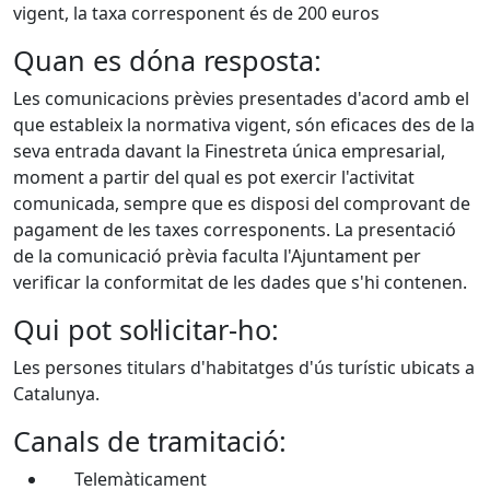
vigent, la taxa corresponent és de 200 euros
Quan es dóna resposta:
Les comunicacions prèvies presentades d'acord amb el
que estableix la normativa vigent, són eficaces des de la
seva entrada davant la Finestreta única empresarial,
moment a partir del qual es pot exercir l'activitat
comunicada, sempre que es disposi del comprovant de
pagament de les taxes corresponents. La presentació
de la comunicació prèvia faculta l'Ajuntament per
verificar la conformitat de les dades que s'hi contenen.
Qui pot sol·licitar-ho:
Les persones titulars d'habitatges d'ús turístic ubicats a
Catalunya.
Canals de tramitació:
Telemàticament