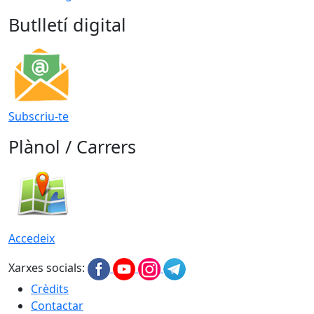
Butlletí digital
Subscriu-te
Plànol / Carrers
Accedeix
Xarxes socials:
Crèdits
Contactar