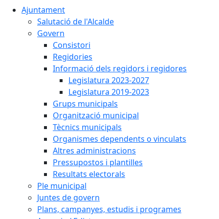
Ajuntament
Salutació de l'Alcalde
Govern
Consistori
Regidories
Informació dels regidors i regidores
Legislatura 2023-2027
Legislatura 2019-2023
Grups municipals
Organització municipal
Tècnics municipals
Organismes dependents o vinculats
Altres administracions
Pressupostos i plantilles
Resultats electorals
Ple municipal
Juntes de govern
Plans, campanyes, estudis i programes