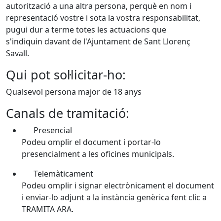
autorització a una altra persona, perquè en nom i
representació vostre i sota la vostra responsabilitat,
pugui dur a terme totes les actuacions que
s'indiquin davant de l'Ajuntament de Sant Llorenç
Savall.
Qui pot sol·licitar-ho:
Qualsevol persona major de 18 anys
Canals de tramitació:
Presencial
Podeu omplir el document i portar-lo
presencialment a les oficines municipals.
Telemàticament
Podeu omplir i signar electrònicament el document
i enviar-lo adjunt a la instància genèrica fent clic a
TRAMITA ARA.