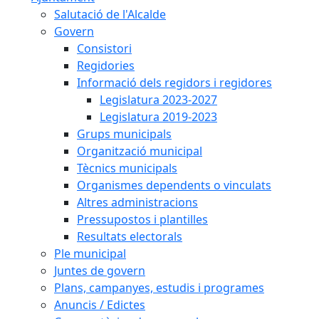
Salutació de l'Alcalde
Govern
Consistori
Regidories
Informació dels regidors i regidores
Legislatura 2023-2027
Legislatura 2019-2023
Grups municipals
Organització municipal
Tècnics municipals
Organismes dependents o vinculats
Altres administracions
Pressupostos i plantilles
Resultats electorals
Ple municipal
Juntes de govern
Plans, campanyes, estudis i programes
Anuncis / Edictes