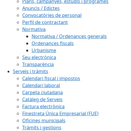
Plans, campanyes, estudis i programes
Anuncis / Edictes
Convocatòries de personal
Perfil de contractant
Normativa
Normativa / Ordenances generals
Ordenances fiscals
Urbanisme
Seu electrònica
Transparència
Serveis i tràmits
Calendari fiscal i impostos
Calendari laboral
Carpeta ciutadana
Catàleg de Serveis
Factura electrònica
Finestreta Única Empresarial (FUE)
Oficines municipals
Tràmits i gestions