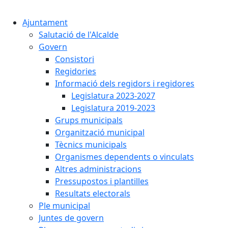
Cercar:
Ajuntament
Salutació de l'Alcalde
Govern
Consistori
Regidories
Informació dels regidors i regidores
Legislatura 2023-2027
Legislatura 2019-2023
Grups municipals
Organització municipal
Tècnics municipals
Organismes dependents o vinculats
Altres administracions
Pressupostos i plantilles
Resultats electorals
Ple municipal
Juntes de govern