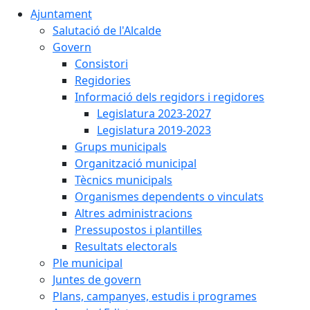
Ajuntament
Salutació de l'Alcalde
Govern
Consistori
Regidories
Informació dels regidors i regidores
Legislatura 2023-2027
Legislatura 2019-2023
Grups municipals
Organització municipal
Tècnics municipals
Organismes dependents o vinculats
Altres administracions
Pressupostos i plantilles
Resultats electorals
Ple municipal
Juntes de govern
Plans, campanyes, estudis i programes