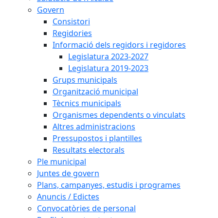
Govern
Consistori
Regidories
Informació dels regidors i regidores
Legislatura 2023-2027
Legislatura 2019-2023
Grups municipals
Organització municipal
Tècnics municipals
Organismes dependents o vinculats
Altres administracions
Pressupostos i plantilles
Resultats electorals
Ple municipal
Juntes de govern
Plans, campanyes, estudis i programes
Anuncis / Edictes
Convocatòries de personal