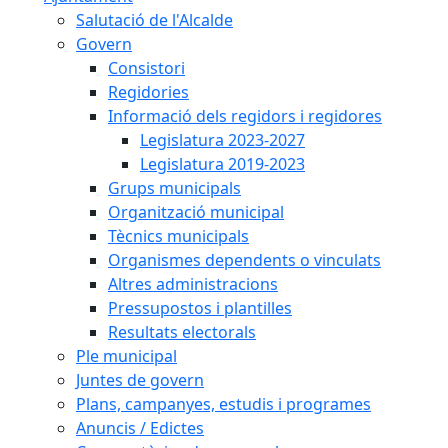
Salutació de l'Alcalde
Govern
Consistori
Regidories
Informació dels regidors i regidores
Legislatura 2023-2027
Legislatura 2019-2023
Grups municipals
Organització municipal
Tècnics municipals
Organismes dependents o vinculats
Altres administracions
Pressupostos i plantilles
Resultats electorals
Ple municipal
Juntes de govern
Plans, campanyes, estudis i programes
Anuncis / Edictes