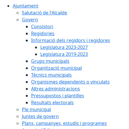
Ajuntament
Salutació de l'Alcalde
Govern
Consistori
Regidories
Informació dels regidors i regidores
Legislatura 2023-2027
Legislatura 2019-2023
Grups municipals
Organització municipal
Tècnics municipals
Organismes dependents o vinculats
Altres administracions
Pressupostos i plantilles
Resultats electorals
Ple municipal
Juntes de govern
Plans, campanyes, estudis i programes