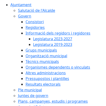
Ajuntament
Salutació de l'Alcalde
Govern
Consistori
Regidories
Informació dels regidors i regidores
Legislatura 2023-2027
Legislatura 2019-2023
Grups municipals
Organització municipal
Tècnics municipals
Organismes dependents o vinculats
Altres administracions
Pressupostos i plantilles
Resultats electorals
Ple municipal
Juntes de govern
Plans, campanyes, estudis i programes