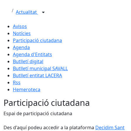
Actualitat
Avisos
Notícies
Participació ciutadana
Agenda
Agenda d'Entitats
Butlletí digital
Butlletí municipal SAVALL
Butlletí entitat LACERA
Rss
Hemeroteca
Participació ciutadana
Espai de participació ciutadana
Des d'aquí podeu accedir a la plataforma
Decidim Sant