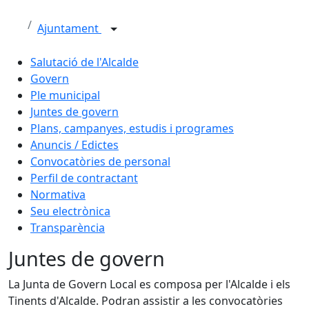
Ajuntament
Salutació de l'Alcalde
Govern
Ple municipal
Juntes de govern
Plans, campanyes, estudis i programes
Anuncis / Edictes
Convocatòries de personal
Perfil de contractant
Normativa
Seu electrònica
Transparència
Juntes de govern
La Junta de Govern Local es composa per l'Alcalde i els
Tinents d'Alcalde. Podran assistir a les convocatòries