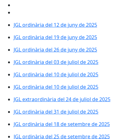
JGL ordinària del 12 de juny de 2025
JGL ordinària del 19 de juny de 2025
JGL ordinària del 26 de juny de 2025
JGL ordinària del 03 de juliol de 2025
JGL ordinària del 10 de juliol de 2025
JGL ordinària del 10 de juliol de 2025
JGL extraordinària del 24 de juliol de 2025
JGL ordinària del 31 de juliol de 2025
JGL ordinària del 18 de setembre de 2025
JGL ordinària del 25 de setembre de 2025