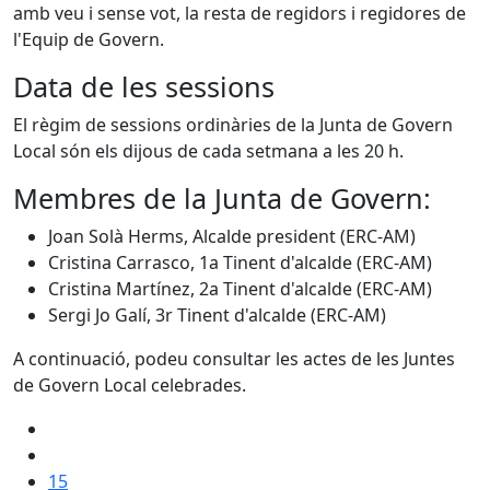
amb veu i sense vot, la resta de regidors i regidores de
l'Equip de Govern.
Data de les sessions
El règim de sessions ordinàries de la Junta de Govern
Local són els dijous de cada setmana a les 20 h.
Membres de la Junta de Govern:
Joan Solà Herms, Alcalde president (ERC-AM)
Cristina Carrasco, 1a Tinent d'alcalde (ERC-AM)
Cristina Martínez, 2a Tinent d'alcalde (ERC-AM)
Sergi Jo Galí, 3r Tinent d'alcalde (ERC-AM)
A continuació, podeu consultar les actes de les Juntes
de Govern Local celebrades.
15