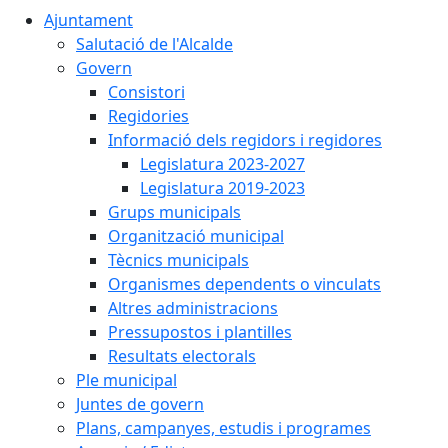
Ajuntament
Salutació de l'Alcalde
Govern
Consistori
Regidories
Informació dels regidors i regidores
Legislatura 2023-2027
Legislatura 2019-2023
Grups municipals
Organització municipal
Tècnics municipals
Organismes dependents o vinculats
Altres administracions
Pressupostos i plantilles
Resultats electorals
Ple municipal
Juntes de govern
Plans, campanyes, estudis i programes