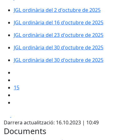
JGL ordinària del 2 d'octubre de 2025
JGL ordinària del 16 d'octubre de 2025
JGL ordinària del 23 d'octubre de 2025
JGL ordinària del 30 d'octubre de 2025
JGL ordinària del 30 d'octubre de 2025
15
Facebook
Pdf
Darrera actualització: 16.10.2023 | 10:49
Documents