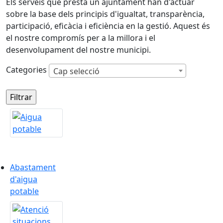
Els serveis que presta un ajuntament han d'actuar
sobre la base dels principis d'igualtat, transparència,
participació, eficàcia i eficiència en la gestió. Aquest és
el nostre compromís per a la millora i el
desenvolupament del nostre municipi.
Categories
Cap selecció
Abastament d'aigua potable
Abastament
d'aigua
potable
Atenció de situacions de necessitat social