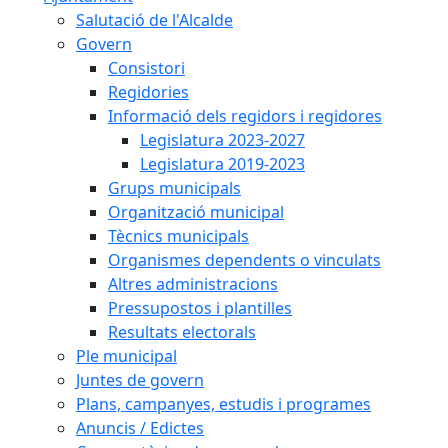
Salutació de l'Alcalde
Govern
Consistori
Regidories
Informació dels regidors i regidores
Legislatura 2023-2027
Legislatura 2019-2023
Grups municipals
Organització municipal
Tècnics municipals
Organismes dependents o vinculats
Altres administracions
Pressupostos i plantilles
Resultats electorals
Ple municipal
Juntes de govern
Plans, campanyes, estudis i programes
Anuncis / Edictes