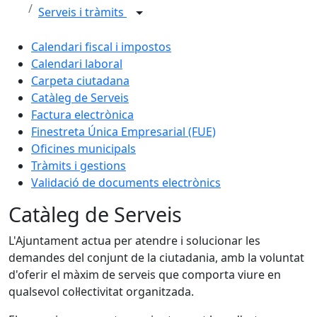
Serveis i tràmits
Calendari fiscal i impostos
Calendari laboral
Carpeta ciutadana
Catàleg de Serveis
Factura electrònica
Finestreta Única Empresarial (FUE)
Oficines municipals
Tràmits i gestions
Validació de documents electrònics
Catàleg de Serveis
L'Ajuntament actua per atendre i solucionar les
demandes del conjunt de la ciutadania, amb la voluntat
d'oferir el màxim de serveis que comporta viure en
qualsevol col·lectivitat organitzada.